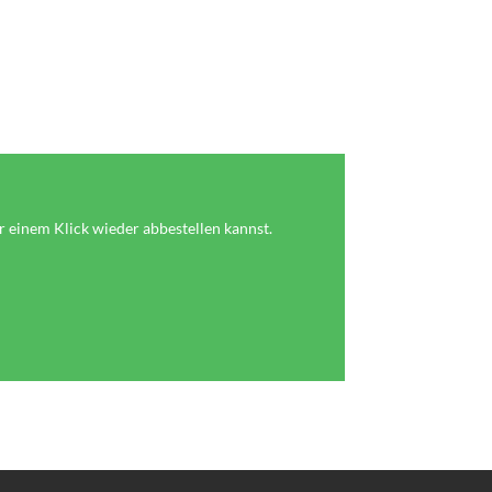
einem Klick wieder abbestellen kannst.