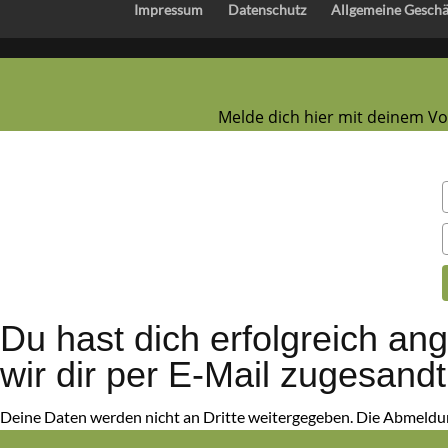
Impressum
Datenschutz
Allgemeine Gesch
Melde dich hier mit deinem V
Du hast dich erfolgreich ang
wir dir per E-Mail zugesand
Deine Daten werden nicht an Dritte weitergegeben. Die Abmeldung