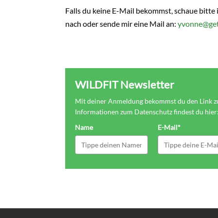
Falls du keine E-Mail bekommst, schaue bitt
nach oder sende mir eine Mail an:
yvonne@getw
WILDFIT Newsletter
Mit deiner Anmeldung bekommst du den Link zu
Informationen zum Datenschutz findest du hier
Name
E-Mail*