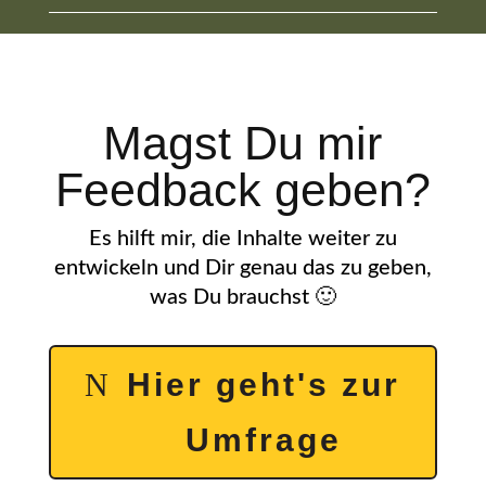
Magst Du mir
Feedback geben?
Es hilft mir, die Inhalte weiter zu
entwickeln und Dir genau das zu geben,
was Du brauchst 🙂
Hier geht's zur
Umfrage