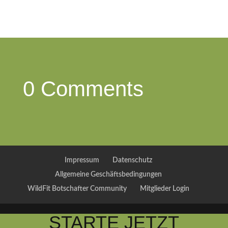
0 Comments
Impressum
Datenschutz
Allgemeine Geschäftsbedingungen
WildFit Botschafter Community
Mitglieder Login
STARTE JETZT