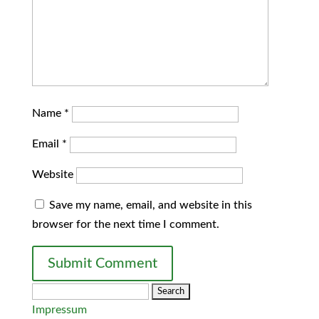
Name
*
Email
*
Website
Save my name, email, and website in this
browser for the next time I comment.
Search
for:
Impressum