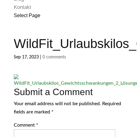
Kontakt
Select Page
WildFit_Urlaubskilo
Sep 17, 2023
|
0 comments
Submit a Comment
Your email address will not be published.
Required
fields are marked
*
Comment
*